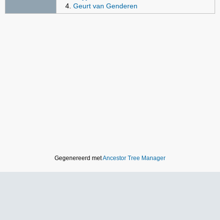
Geurt van Genderen
Gegenereerd met
Ancestor Tree Manager