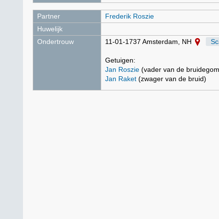
Partner
Frederik Roszie
Huwelijk
Ondertrouw
11-01-1737 Amsterdam, NH
Sc
Getuigen:
Jan Roszie
(vader van de bruidegom
Jan Raket
(zwager van de bruid)