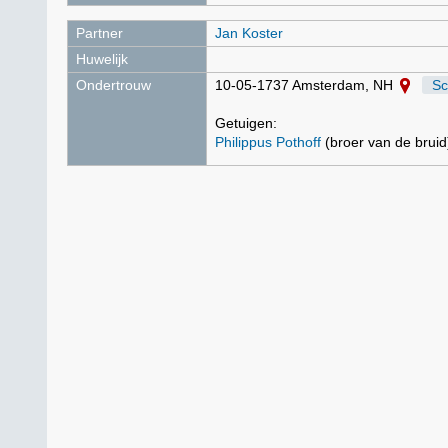
Partner
Jan Koster
Huwelijk
Ondertrouw
10-05-1737 Amsterdam, NH
Sc
Getuigen:
Philippus Pothoff
(broer van de bruid