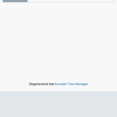
Gegenereerd met
Ancestor Tree Manager