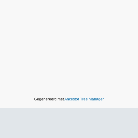
Gegenereerd met
Ancestor Tree Manager