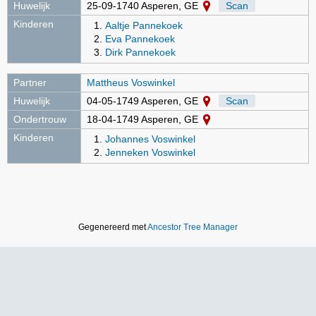
Huwelijk
25-09-1740 Asperen, GE
Scan
Kinderen
Aaltje Pannekoek
Eva Pannekoek
Dirk Pannekoek
Partner
Mattheus Voswinkel
Huwelijk
04-05-1749 Asperen, GE
Scan
Ondertrouw
18-04-1749 Asperen, GE
Kinderen
Johannes Voswinkel
Jenneken Voswinkel
Gegenereerd met
Ancestor Tree Manager