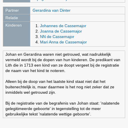
Partner
Gerardina van Dinter
Relatie
Kinderen
Johannes de Cassemajor
Joanna de Cassemajor
NN de Cassemajor
Mari Anna de Cassemajor
Johan en Gerardina waren niet getrouwd, wat nadrukkelijk
vermeld wordt bij de dopen van hun kinderen. De predikant van
Lith die in 1713 een kind van ze doopt vergeet bij de registratie
de naam van het kind te noteren.
Alleen bij de doop van het laatste kind staat niet dat het
buitenechtelijk is, maar daarmee is het nog niet zeker dat ze
inmiddels wel getrouwd zijn.
Bij de registratie van de begrafenis van Johan staat: 'nalatende
gelegitimeerde geboorte' in tegenstelling tot de meer
gebruikelijke tekst 'nalatende wettige geboorte'.