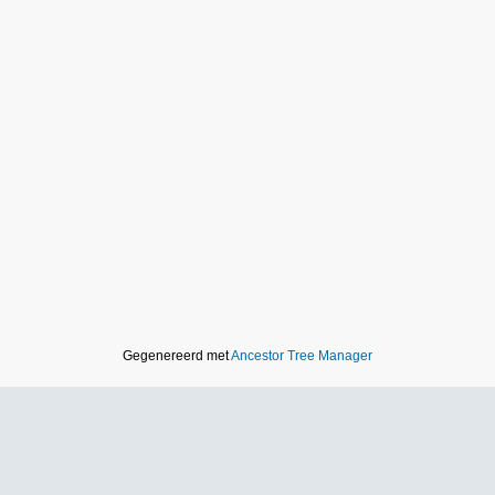
Gegenereerd met
Ancestor Tree Manager