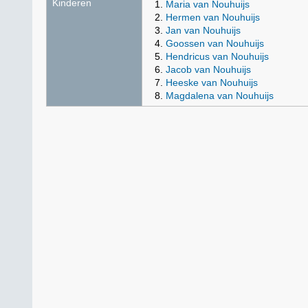
Kinderen
Maria van Nouhuijs
Hermen van Nouhuijs
Jan van Nouhuijs
Goossen van Nouhuijs
Hendricus van Nouhuijs
Jacob van Nouhuijs
Heeske van Nouhuijs
Magdalena van Nouhuijs