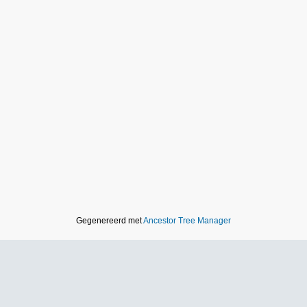
Gegenereerd met
Ancestor Tree Manager