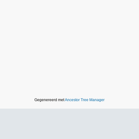
Gegenereerd met
Ancestor Tree Manager