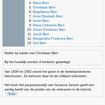
Maria Bieri
Christiaan Bieri
Magdalena Bieri
Anna Elisabeth Bieri
Annet Bieri
Maria Catharina Bieri
Johan Christiaan Bieri
Jacob Bieri
Margaretha Frederica Bieri
Dirk Bieri
Notitie bij relatie met Christiaan Bieri
Bij het huwelijk worden 4 kinderen gewettigd.
Van 1839 tot 1852 woont het gezin in de bedelaarskolonie
Veenhuizen. Ze behoren daar tot de militaire kolonisten.
Het boek
Het pauperparadijs
van Suzanna Jansen geeft een
aardig beeld van de positie van de veteranen in de kolonie.
Scan