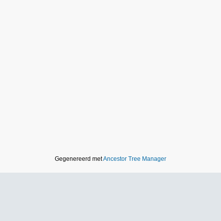
Gegenereerd met
Ancestor Tree Manager