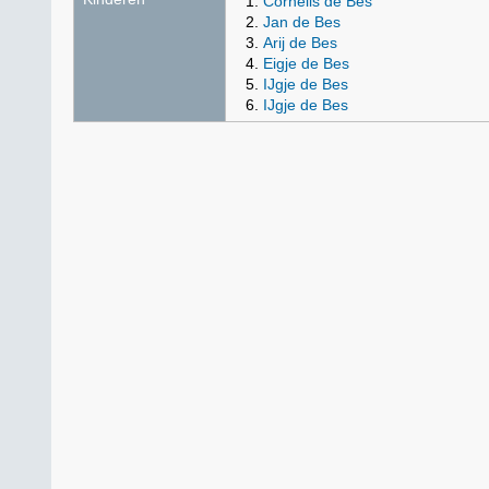
Cornelis de Bes
Jan de Bes
Arij de Bes
Eigje de Bes
IJgje de Bes
IJgje de Bes