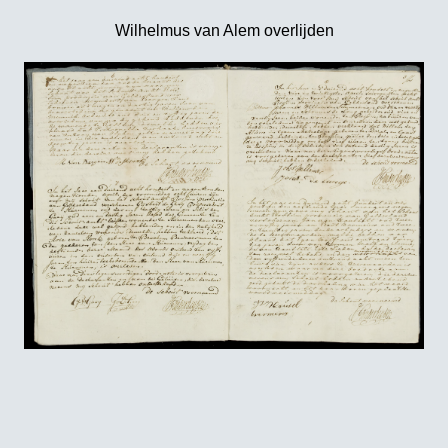
Wilhelmus van Alem overlijden