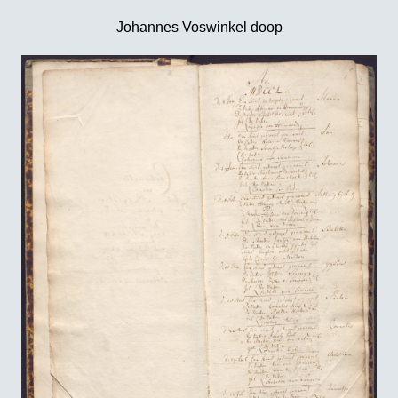
Johannes Voswinkel doop