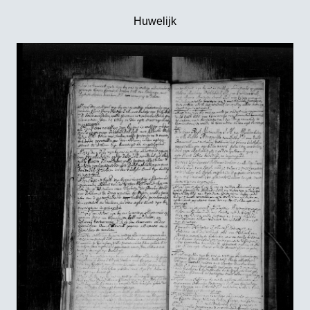
Huwelijk