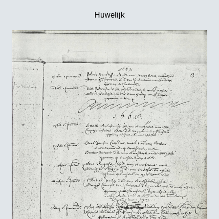
Huwelijk