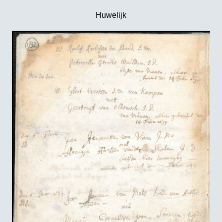
Huwelijk