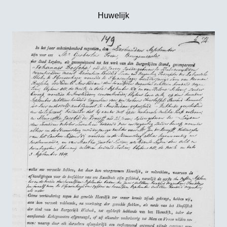
Huwelijk