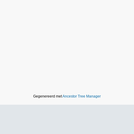
Gegenereerd met
Ancestor Tree Manager