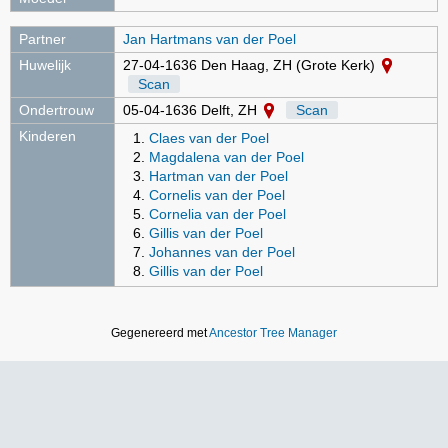
Partner
Jan Hartmans van der Poel
Huwelijk
27-04-1636 Den Haag, ZH (Grote Kerk)
Scan
Ondertrouw
05-04-1636 Delft, ZH
Scan
Kinderen
Claes van der Poel
Magdalena van der Poel
Hartman van der Poel
Cornelis van der Poel
Cornelia van der Poel
Gillis van der Poel
Johannes van der Poel
Gillis van der Poel
Gegenereerd met
Ancestor Tree Manager