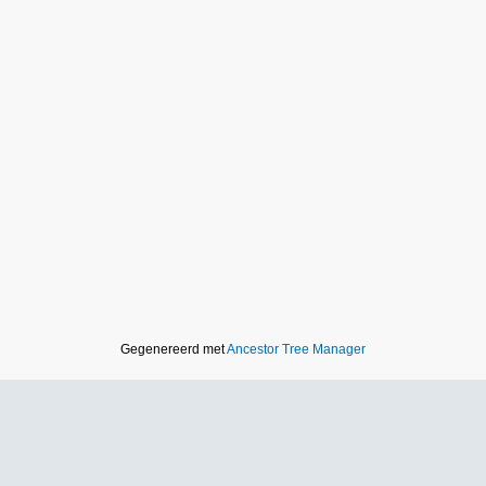
Gegenereerd met
Ancestor Tree Manager