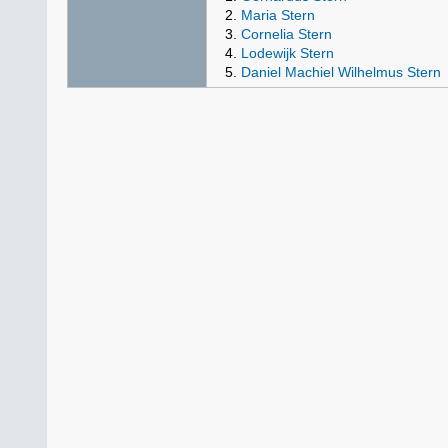
Maria Stern
Cornelia Stern
Lodewijk Stern
Daniel Machiel Wilhelmus Stern