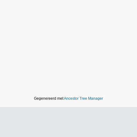
Gegenereerd met
Ancestor Tree Manager